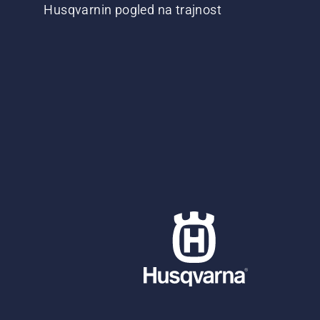
Husqvarnin pogled na trajnost