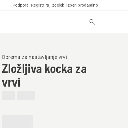
Podpora
Registriraj izdelek
Izberi prodajalno
Oprema za nastavljanje vrvi
Zložljiva kocka za
vrvi