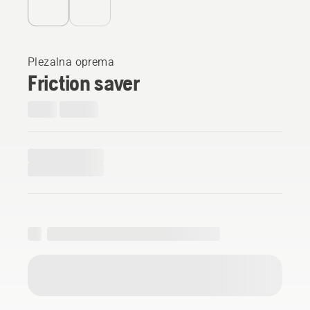
Plezalna oprema
Friction saver