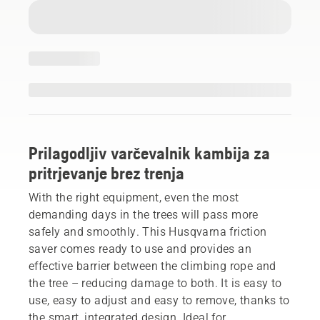
Prilagodljiv varčevalnik kambija za
pritrjevanje brez trenja
With the right equipment, even the most
demanding days in the trees will pass more
safely and smoothly. This Husqvarna friction
saver comes ready to use and provides an
effective barrier between the climbing rope and
the tree – reducing damage to both. It is easy to
use, easy to adjust and easy to remove, thanks to
the smart, integrated design. Ideal for