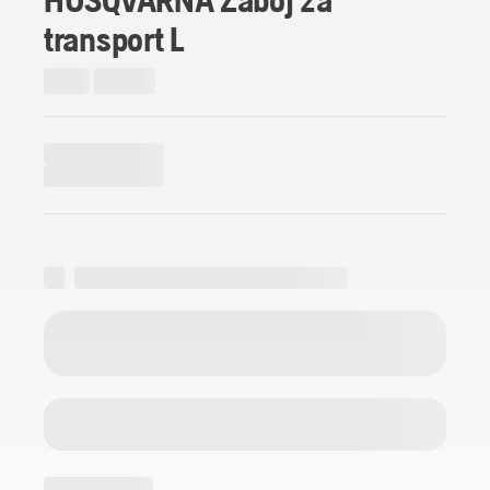
transport L