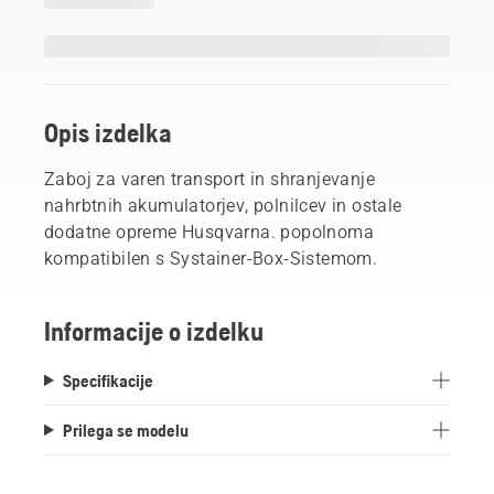
Opis izdelka
Zaboj za varen transport in shranjevanje
nahrbtnih akumulatorjev, polnilcev in ostale
dodatne opreme Husqvarna. popolnoma
kompatibilen s Systainer-Box-Sistemom.
Informacije o izdelku
Specifikacije
Prilega se modelu