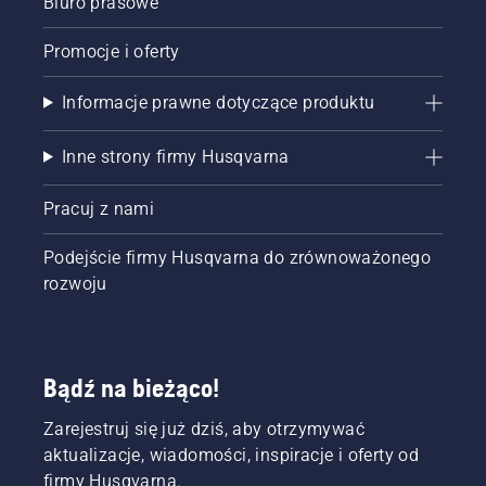
Biuro prasowe
Promocje i oferty
Informacje prawne dotyczące produktu
Inne strony firmy Husqvarna
Pracuj z nami
Podejście firmy Husqvarna do zrównoważonego
rozwoju
Bądź na bieżąco!
Zarejestruj się już dziś, aby otrzymywać
aktualizacje, wiadomości, inspiracje i oferty od
firmy Husqvarna.