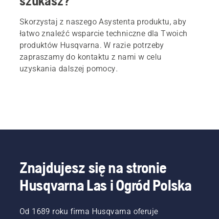
szukasz?
Skorzystaj z naszego Asystenta produktu, aby
łatwo znaleźć wsparcie techniczne dla Twoich
produktów Husqvarna. W razie potrzeby
zapraszamy do kontaktu z nami w celu
uzyskania dalszej pomocy.
Znajdujesz się na stronie
Husqvarna Las i Ogród Polska
Od 1689 roku firma Husqvarna oferuje