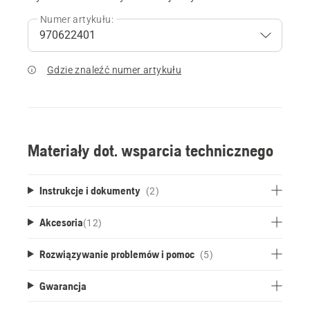
Numer artykułu:
Gdzie znaleźć numer artykułu
Materiały dot. wsparcia technicznego
Instrukcje i dokumenty
(2)
Akcesoria
(
12
)
Rozwiązywanie problemów i pomoc
(5)
Gwarancja