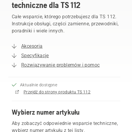
techniczne dla TS 112
Całe wsparcie, którego potrzebujesz dla TS 112.
Instrukcje obsługi, części zamienne, przewodniki,
poradniki i wiele innych.
Akcesoria
Specyfikacje
Rozwiązywanie problemów i pomoc
Aktualnie dostępne
Przejdź do strony produktu TS 112
Wybierz numer artykułu
Aby zobaczyć odpowiednie wsparcie techniczne,
wybierz numer artykułu z tej listy.