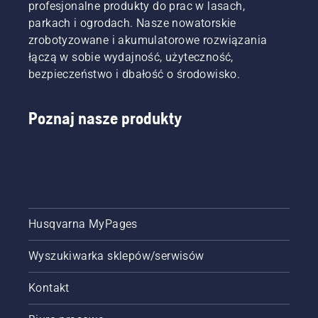
profesjonalne produkty do prac w lasach,
parkach i ogrodach. Nasze nowatorskie
zrobotyzowane i akumulatorowe rozwiązania
łączą w sobie wydajność, użyteczność,
bezpieczeństwo i dbałość o środowisko.
Poznaj nasze produkty
Husqvarna MyPages
Wyszukiwarka sklepów/serwisów
Kontakt