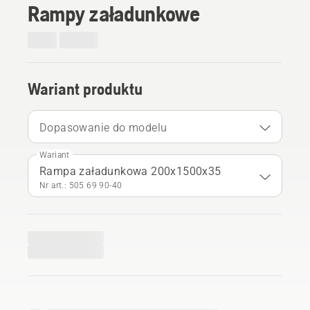
Rampy załadunkowe
Wariant produktu
Dopasowanie do modelu
Wariant
Rampa załadunkowa 200x1500x35
Nr art.: 505 69 90‑40