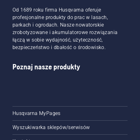
Od 1689 roku firma Husqvarna oferuje
profesjonalne produkty do prac w lasach,
parkach i ogrodach. Nasze nowatorskie
zrobotyzowane i akumulatorowe rozwiązania
łączą w sobie wydajność, użyteczność,
bezpieczeństwo i dbałość o środowisko.
Poznaj nasze produkty
Husqvarna MyPages
Wyszukiwarka sklepów/serwisów