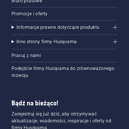
Biuro prasowe
Promocje i oferty
Informacje prawne dotyczące produktu
Inne strony firmy Husqvarna
Pracuj z nami
Podejście firmy Husqvarna do zrównoważonego
rozwoju
Bądź na bieżąco!
Zarejestruj się już dziś, aby otrzymywać
aktualizacje, wiadomości, inspiracje i oferty od
firmy Husqvarna.