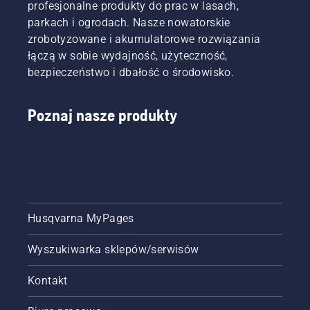
profesjonalne produkty do prac w lasach,
parkach i ogrodach. Nasze nowatorskie
zrobotyzowane i akumulatorowe rozwiązania
łączą w sobie wydajność, użyteczność,
bezpieczeństwo i dbałość o środowisko.
Poznaj nasze produkty
Husqvarna MyPages
Wyszukiwarka sklepów/serwisów
Kontakt