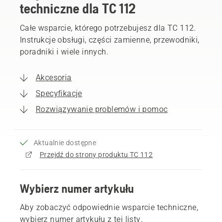
techniczne dla TC 112
Całe wsparcie, którego potrzebujesz dla TC 112.
Instrukcje obsługi, części zamienne, przewodniki,
poradniki i wiele innych.
Akcesoria
Specyfikacje
Rozwiązywanie problemów i pomoc
Aktualnie dostępne
Przejdź do strony produktu TC 112
Wybierz numer artykułu
Aby zobaczyć odpowiednie wsparcie techniczne,
wybierz numer artykułu z tej listy.