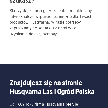
szukasz?
Skorzystaj z naszego Asystenta produktu, aby
łatwo znaleźć wsparcie techniczne dla Twoich
produktów Husqvarna. W razie potrzeby
zapraszamy do kontaktu z nami w celu
uzyskania dalszej pomocy.
Znajdujesz się na stronie
Husqvarna Las i Ogród Polska
Od 1689 roku firma Husqvarna oferuje