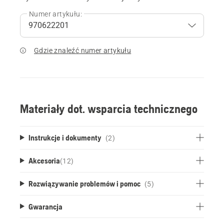
Numer artykułu:
Gdzie znaleźć numer artykułu
Materiały dot. wsparcia technicznego
Instrukcje i dokumenty
(2)
Akcesoria
(
12
)
Rozwiązywanie problemów i pomoc
(5)
Gwarancja