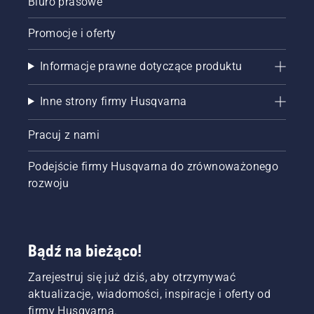
Biuro prasowe
Promocje i oferty
Informacje prawne dotyczące produktu
Inne strony firmy Husqvarna
Pracuj z nami
Podejście firmy Husqvarna do zrównoważonego
rozwoju
Bądź na bieżąco!
Zarejestruj się już dziś, aby otrzymywać
aktualizacje, wiadomości, inspiracje i oferty od
firmy Husqvarna.