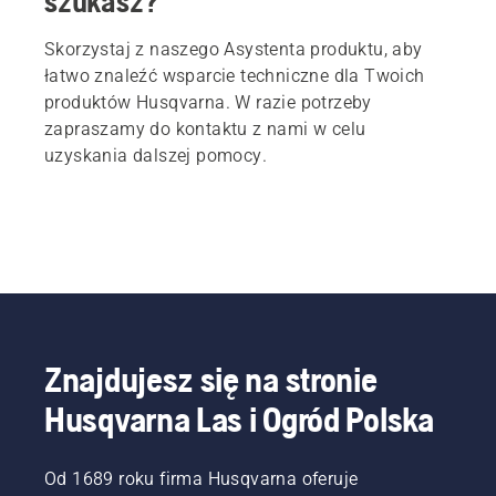
szukasz?
Skorzystaj z naszego Asystenta produktu, aby
łatwo znaleźć wsparcie techniczne dla Twoich
produktów Husqvarna. W razie potrzeby
zapraszamy do kontaktu z nami w celu
uzyskania dalszej pomocy.
Znajdujesz się na stronie
Husqvarna Las i Ogród Polska
Od 1689 roku firma Husqvarna oferuje