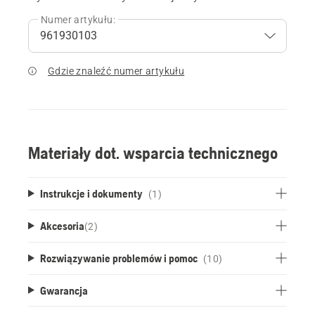
Numer artykułu:
Gdzie znaleźć numer artykułu
Materiały dot. wsparcia technicznego
Instrukcje i dokumenty
(1)
Akcesoria
(
2
)
Rozwiązywanie problemów i pomoc
(10)
Gwarancja