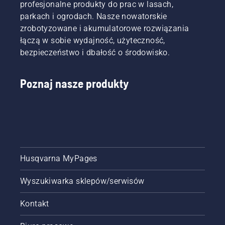
profesjonalne produkty do prac w lasach,
parkach i ogrodach. Nasze nowatorskie
zrobotyzowane i akumulatorowe rozwiązania
łączą w sobie wydajność, użyteczność,
bezpieczeństwo i dbałość o środowisko.
Poznaj nasze produkty
Husqvarna MyPages
Wyszukiwarka sklepów/serwisów
Kontakt