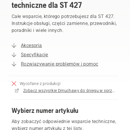
techniczne dla ST 427
Całe wsparcie, którego potrzebujesz dla ST 427.
Instrukcje obsługi, części zamienne, przewodniki,
poradniki i wiele innych.
Akcesoria
Specyfikacje
Rozwiązywanie problemów i pomoc
Wycofane z produkcji
Zobacz wszystkie Dmuchawy do śniegu w sprzedaży
Wybierz numer artykułu
Aby zobaczyć odpowiednie wsparcie techniczne,
wybierz numer artykułu z tej listy.