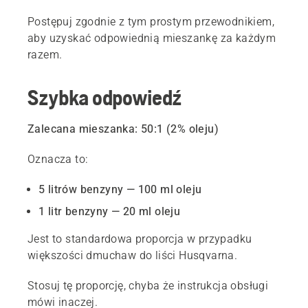
Postępuj zgodnie z tym prostym przewodnikiem,
aby uzyskać odpowiednią mieszankę za każdym
razem.
Szybka odpowiedź
Zalecana mieszanka: 50:1 (2% oleju)
Oznacza to:
5 litrów benzyny — 100 ml oleju
1 litr benzyny — 20 ml oleju
Jest to standardowa proporcja w przypadku
większości dmuchaw do liści Husqvarna.
Stosuj tę proporcję, chyba że instrukcja obsługi
mówi inaczej.