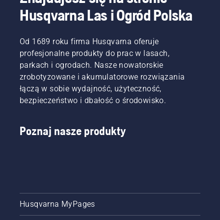
Husqvarna Las i Ogród Polska
Od 1689 roku firma Husqvarna oferuje
profesjonalne produkty do prac w lasach,
parkach i ogrodach. Nasze nowatorskie
zrobotyzowane i akumulatorowe rozwiązania
łączą w sobie wydajność, użyteczność,
bezpieczeństwo i dbałość o środowisko.
Poznaj nasze produkty
Husqvarna MyPages