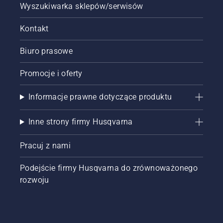
Wyszukiwarka sklepów/serwisów
Kontakt
Biuro prasowe
Promocje i oferty
Informacje prawne dotyczące produktu
Inne strony firmy Husqvarna
Pracuj z nami
Podejście firmy Husqvarna do zrównoważonego
rozwoju