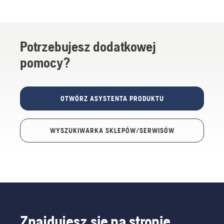
Potrzebujesz dodatkowej
pomocy?
OTWÓRZ ASYSTENTA PRODUKTU
WYSZUKIWARKA SKLEPÓW/SERWISÓW
Znajdujesz się na stronie