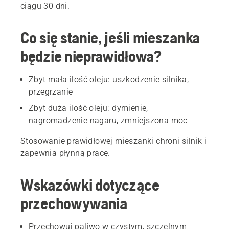
ciągu 30 dni.
Co się stanie, jeśli mieszanka
będzie nieprawidłowa?
Zbyt mała ilość oleju: uszkodzenie silnika,
przegrzanie
Zbyt duża ilość oleju: dymienie,
nagromadzenie nagaru, zmniejszona moc
Stosowanie prawidłowej mieszanki chroni silnik i
zapewnia płynną pracę.
Wskazówki dotyczące
przechowywania
Przechowuj paliwo w czystym, szczelnym