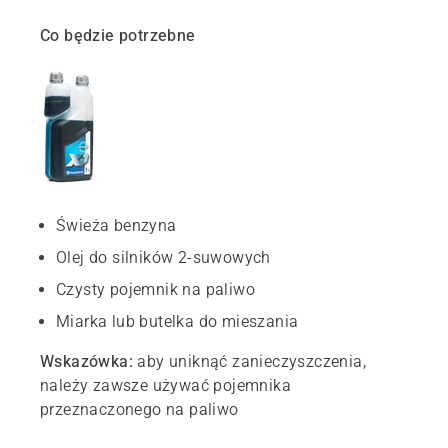
Co będzie potrzebne
Świeża benzyna
Olej do silników 2-suwowych
Czysty pojemnik na paliwo
Miarka lub butelka do mieszania
Wskazówka:
aby uniknąć zanieczyszczenia,
należy zawsze używać pojemnika
przeznaczonego na paliwo