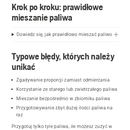
Krok po kroku: prawidłowe
mieszanie paliwa
Dowiedz się, jak prawidłowo mieszać paliwo
Typowe błędy, których należy
unikać
Zgadywanie proporcji zamiast odmierzania
Korzystanie ze starego lub zwietrzałego paliwa
Mieszanie bezpośrednio w zbiorniku paliwa
Przygotowywanie zbyt dużej ilości paliwa na
raz
Przygotuj tylko tyle paliwa, ile możesz zużyć w