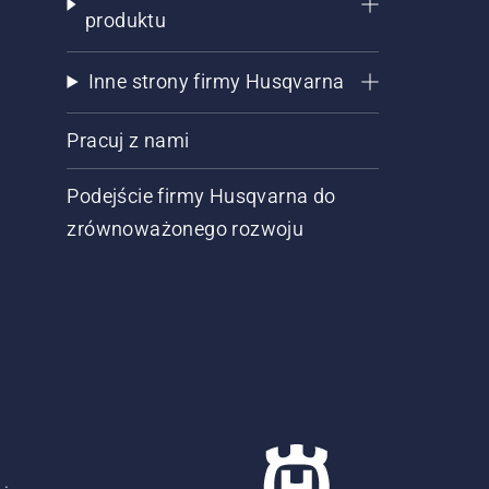
produktu
Inne strony firmy Husqvarna
Pracuj z nami
Podejście firmy Husqvarna do
zrównoważonego rozwoju