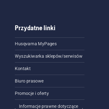
Przydatne linki
Husqvarna MyPages
Wyszukiwarka sklepów/serwisów
Kontakt
Biuro prasowe
Promocje i oferty
Informacje prawne dotyczące