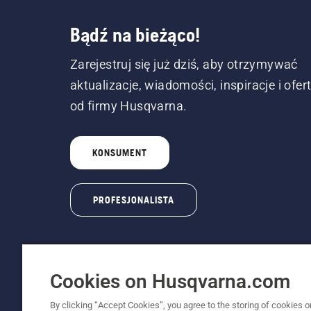
Bądź na bieżąco!
Zarejestruj się już dziś, aby otrzymywać
aktualizacje, wiadomości, inspiracje i ofer
od firmy Husqvarna.
KONSUMENT
PROFESJONALISTA
Cookies on Husqvarna.com
By clicking “Accept Cookies”, you agree to the storing of cookies o