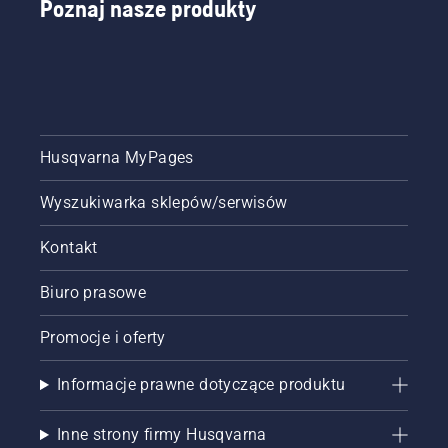
Poznaj nasze produkty
Husqvarna MyPages
Wyszukiwarka sklepów/serwisów
Kontakt
Biuro prasowe
Promocje i oferty
Informacje prawne dotyczące produktu
Inne strony firmy Husqvarna