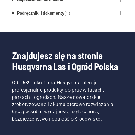
Podręczniki i dokumenty
(
1
)
Znajdujesz się na stronie
Husqvarna Las i Ogród Polska
Od 1689 roku firma Husqvarna oferuje
profesjonalne produkty do prac w lasach,
parkach i ogrodach. Nasze nowatorskie
zrobotyzowane i akumulatorowe rozwiązania
łączą w sobie wydajność, użyteczność,
bezpieczeństwo i dbałość o środowisko.