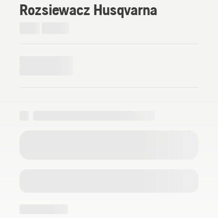
Rozsiewacz Husqvarna