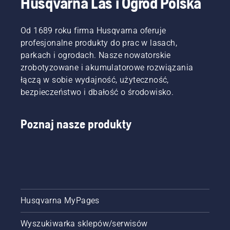
Husqvarna Las i Ogród Polska
Od 1689 roku firma Husqvarna oferuje
profesjonalne produkty do prac w lasach,
parkach i ogrodach. Nasze nowatorskie
zrobotyzowane i akumulatorowe rozwiązania
łączą w sobie wydajność, użyteczność,
bezpieczeństwo i dbałość o środowisko.
Poznaj nasze produkty
Husqvarna MyPages
Wyszukiwarka sklepów/serwisów