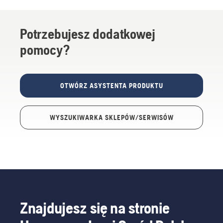
Potrzebujesz dodatkowej
pomocy?
OTWÓRZ ASYSTENTA PRODUKTU
WYSZUKIWARKA SKLEPÓW/SERWISÓW
Znajdujesz się na stronie