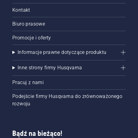
Kontakt
Biuro prasowe
Promocje i oferty
Informacje prawne dotyczące produktu
Inne strony firmy Husqvarna
Pracuj z nami
Podejście firmy Husqvarna do zrównoważonego
rozwoju
Bądź na bieżąco!