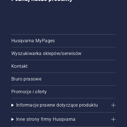
Husqvarna MyPages
Wyszukiwarka sklepów/serwisów
Kontakt
Biuro prasowe
Promocje i oferty
Informacje prawne dotyczące produktu
Inne strony firmy Husqvarna