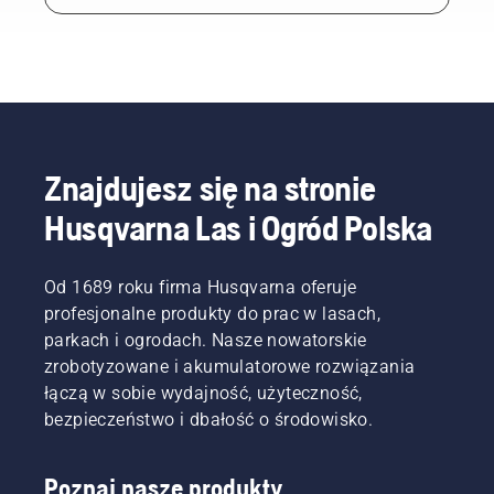
Znajdujesz się na stronie
Husqvarna Las i Ogród Polska
Od 1689 roku firma Husqvarna oferuje
profesjonalne produkty do prac w lasach,
parkach i ogrodach. Nasze nowatorskie
zrobotyzowane i akumulatorowe rozwiązania
łączą w sobie wydajność, użyteczność,
bezpieczeństwo i dbałość o środowisko.
Poznaj nasze produkty