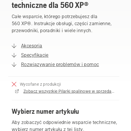
techniczne dla 560 XP®
Całe wsparcie, którego potrzebujesz dla
560 XP®. Instrukcje obsługi, części zamienne,
przewodniki, poradniki i wiele innych.
Akcesoria
Specyfikacje
Rozwiązywanie problemów i pomoc
Wycofane z produkcji
Zobacz wszystkie Pilarki spalinowe w sprzedaży
Wybierz numer artykułu
Aby zobaczyć odpowiednie wsparcie techniczne,
wybierz numer artykułu z tej listy.