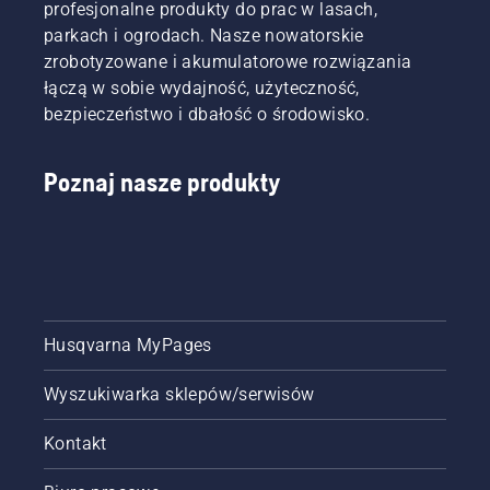
profesjonalne produkty do prac w lasach,
parkach i ogrodach. Nasze nowatorskie
zrobotyzowane i akumulatorowe rozwiązania
łączą w sobie wydajność, użyteczność,
bezpieczeństwo i dbałość o środowisko.
Poznaj nasze produkty
Husqvarna MyPages
Wyszukiwarka sklepów/serwisów
Kontakt