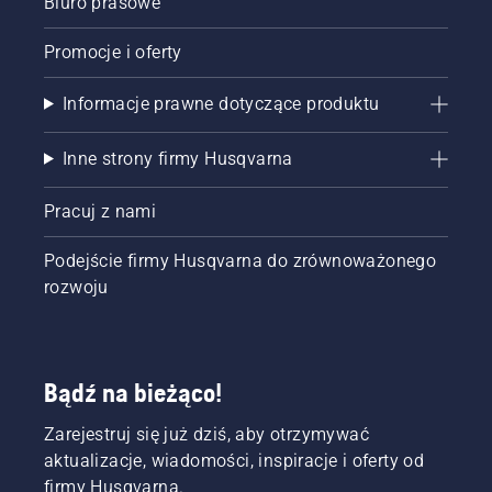
Biuro prasowe
Promocje i oferty
Informacje prawne dotyczące produktu
Inne strony firmy Husqvarna
Pracuj z nami
Podejście firmy Husqvarna do zrównoważonego
rozwoju
Bądź na bieżąco!
Zarejestruj się już dziś, aby otrzymywać
aktualizacje, wiadomości, inspiracje i oferty od
firmy Husqvarna.