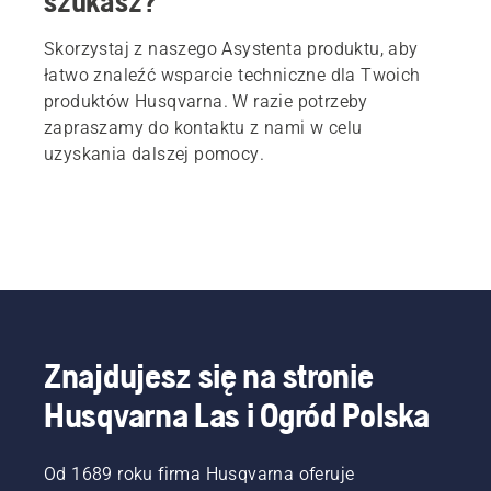
szukasz?
Skorzystaj z naszego Asystenta produktu, aby
łatwo znaleźć wsparcie techniczne dla Twoich
produktów Husqvarna. W razie potrzeby
zapraszamy do kontaktu z nami w celu
uzyskania dalszej pomocy.
Znajdujesz się na stronie
Husqvarna Las i Ogród Polska
Od 1689 roku firma Husqvarna oferuje