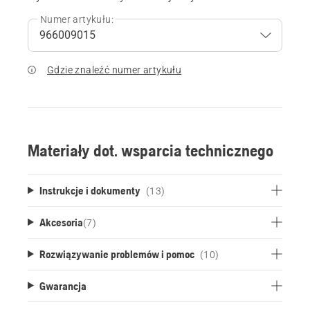
Numer artykułu:
Gdzie znaleźć numer artykułu
Materiały dot. wsparcia technicznego
Instrukcje i dokumenty
(13)
Akcesoria
(
7
)
Rozwiązywanie problemów i pomoc
(10)
Gwarancja