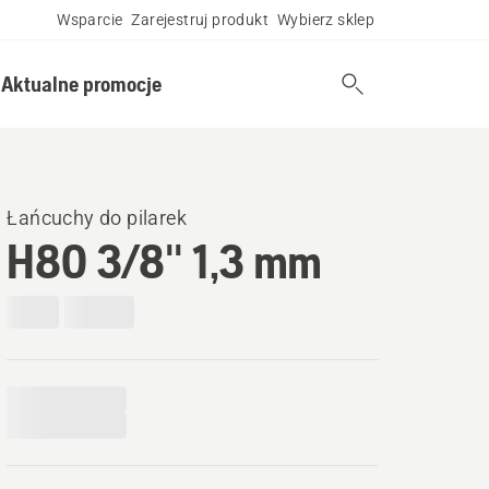
Wsparcie
Zarejestruj produkt
Wybierz sklep
Aktualne promocje
Łańcuchy do pilarek
H80 3/8'' 1,3 mm