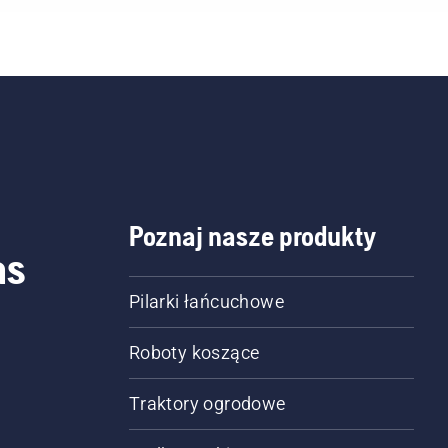
Poznaj nasze produkty
as
Pilarki łańcuchowe
Roboty koszące
Traktory ogrodowe