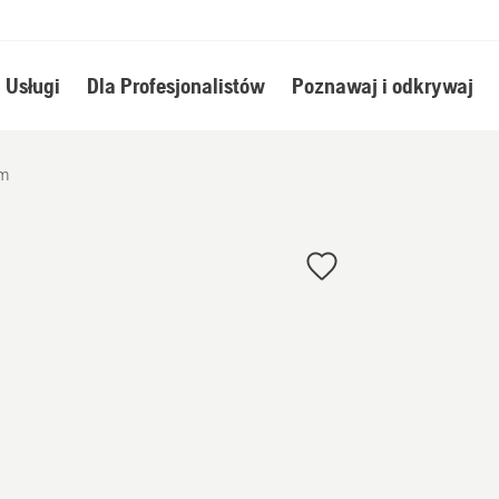
Usługi
Dla Profesjonalistów
Poznawaj i odkrywaj
mm