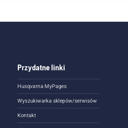
Przydatne linki
Husqvarna MyPages
Wyszukiwarka sklepów/serwisów
Kontakt