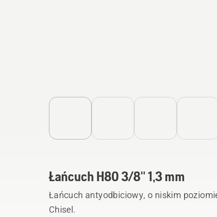
Łańcuch H80 3/8'' 1,3 mm
Łańcuch antyodbiciowy, o niskim poziomi
Chisel.