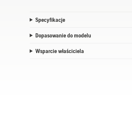
Specyfikacje
Dopasowanie do modelu
Wsparcie właściciela