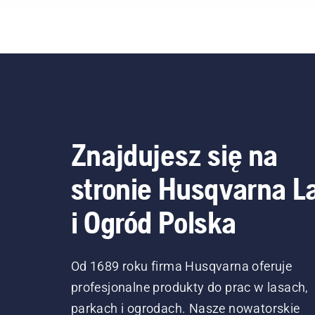
Znajdujesz się na
stronie Husqvarna L
i Ogród Polska
Od 1689 roku firma Husqvarna oferuje
profesjonalne produkty do prac w lasach,
parkach i ogrodach. Nasze nowatorskie