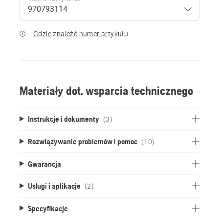
Gdzie znaleźć numer artykułu
Materiały dot. wsparcia technicznego
Instrukcje i dokumenty
(3)
Rozwiązywanie problemów i pomoc
(10)
Gwarancja
Usługi i aplikacje
(2)
Specyfikacje