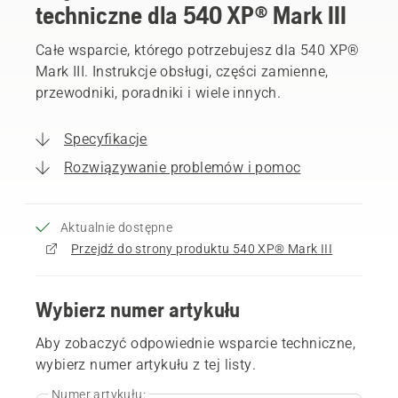
techniczne dla 540 XP® Mark III
Całe wsparcie, którego potrzebujesz dla 540 XP®
Mark III. Instrukcje obsługi, części zamienne,
przewodniki, poradniki i wiele innych.
Specyfikacje
Rozwiązywanie problemów i pomoc
Aktualnie dostępne
Przejdź do strony produktu 540 XP® Mark III
Wybierz numer artykułu
Aby zobaczyć odpowiednie wsparcie techniczne,
wybierz numer artykułu z tej listy.
Numer artykułu: