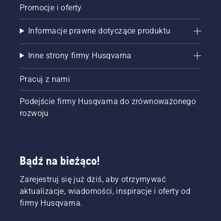
Promocje i oferty
Informacje prawne dotyczące produktu
Inne strony firmy Husqvarna
Pracuj z nami
Podejście firmy Husqvarna do zrównoważonego
rozwoju
Bądź na bieżąco!
Zarejestruj się już dziś, aby otrzymywać
aktualizacje, wiadomości, inspiracje i oferty od
firmy Husqvarna.