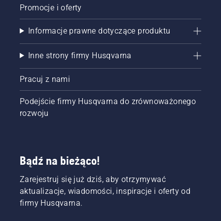
Promocje i oferty
Informacje prawne dotyczące produktu
Inne strony firmy Husqvarna
Pracuj z nami
Podejście firmy Husqvarna do zrównoważonego
rozwoju
Bądź na bieżąco!
Zarejestruj się już dziś, aby otrzymywać
aktualizacje, wiadomości, inspiracje i oferty od
firmy Husqvarna.