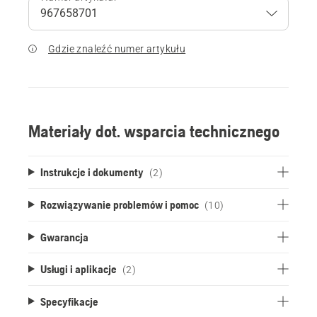
Gdzie znaleźć numer artykułu
Materiały dot. wsparcia technicznego
Instrukcje i dokumenty
(2)
Rozwiązywanie problemów i pomoc
(10)
Gwarancja
Usługi i aplikacje
(2)
Specyfikacje