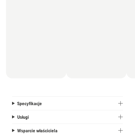
Specyfikacje
Usługi
Wsparcie właściciela