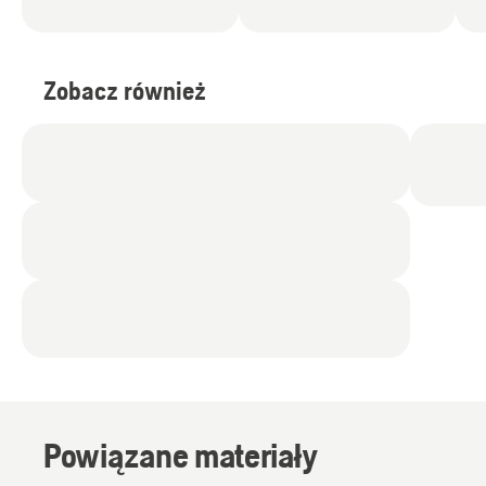
Zobacz również
Powiązane materiały