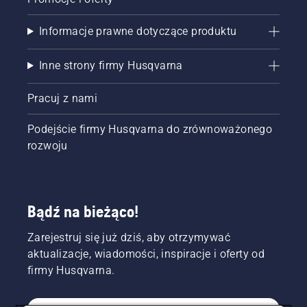
Informacje prawne dotyczące produktu
Inne strony firmy Husqvarna
Pracuj z nami
Podejście firmy Husqvarna do zrównoważonego
rozwoju
Bądź na bieżąco!
Zarejestruj się już dziś, aby otrzymywać
aktualizacje, wiadomości, inspiracje i oferty od
firmy Husqvarna.