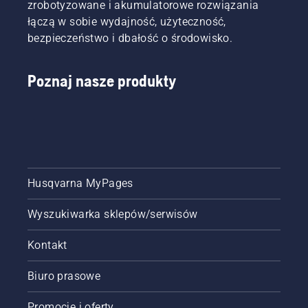
zrobotyzowane i akumulatorowe rozwiązania
spalaniu.
łączą w sobie wydajność, użyteczność,
bezpieczeństwo i dbałość o środowisko.
Poznaj nasze produkty
Husqvarna MyPages
Wyszukiwarka sklepów/serwisów
Kontakt
Biuro prasowe
Promocje i oferty