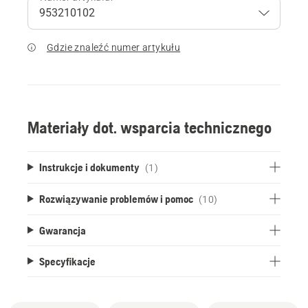
Gdzie znaleźć numer artykułu
Materiały dot. wsparcia technicznego
Instrukcje i dokumenty
(1)
Rozwiązywanie problemów i pomoc
(10)
Gwarancja
Specyfikacje