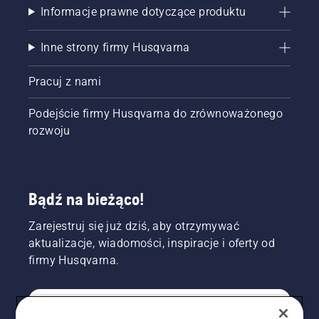
Informacje prawne dotyczące produktu
Inne strony firmy Husqvarna
Pracuj z nami
Podejście firmy Husqvarna do zrównoważonego
rozwoju
Bądź na bieżąco!
Zarejestruj się już dziś, aby otrzymywać
aktualizacje, wiadomości, inspiracje i oferty od
firmy Husqvarna.
KONSUMENT