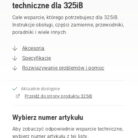
techniczne dla 325iB
Całe wsparcie, którego potrzebujesz dla 325iB.
Instrukcje obsługi, części zamienne, przewodniki,
poradniki i wiele innych.
Akcesoria
Specyfikacje
Rozwiązywanie problemów i pomoc
Aktualnie dostępne
Przejdź do strony produktu 325iB
Wybierz numer artykułu
Aby zobaczyć odpowiednie wsparcie techniczne,
wybierz numer artykułu z tej listy.