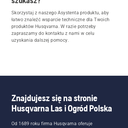
szukasz?
Skorzystaj z naszego Asystenta produktu, aby
łatwo znaleźć wsparcie techniczne dla Twoich
produktów Husqvarna. W razie potrzeby
zapraszamy do kontaktu z nami w celu
uzyskania dalszej pomocy.
Znajdujesz się na stronie
Husqvarna Las i Ogród Polska
Od 1689 roku firma Husqvarna oferuje