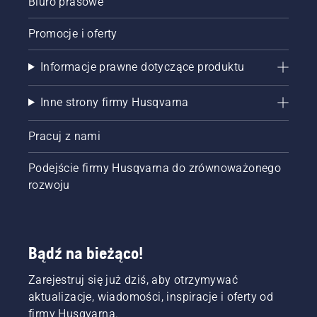
Biuro prasowe
Promocje i oferty
Informacje prawne dotyczące produktu
Inne strony firmy Husqvarna
Pracuj z nami
Podejście firmy Husqvarna do zrównoważonego
rozwoju
Bądź na bieżąco!
Zarejestruj się już dziś, aby otrzymywać
aktualizacje, wiadomości, inspiracje i oferty od
firmy Husqvarna.