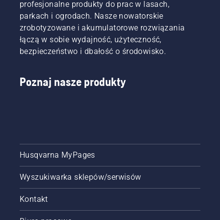
profesjonalne produkty do prac w lasach,
parkach i ogrodach. Nasze nowatorskie
zrobotyzowane i akumulatorowe rozwiązania
łączą w sobie wydajność, użyteczność,
bezpieczeństwo i dbałość o środowisko.
Poznaj nasze produkty
Husqvarna MyPages
Wyszukiwarka sklepów/serwisów
Kontakt