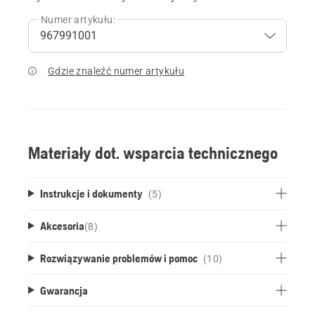
Numer artykułu:
Gdzie znaleźć numer artykułu
Materiały dot. wsparcia technicznego
Instrukcje i dokumenty
(5)
Akcesoria
(
8
)
Rozwiązywanie problemów i pomoc
(10)
Gwarancja