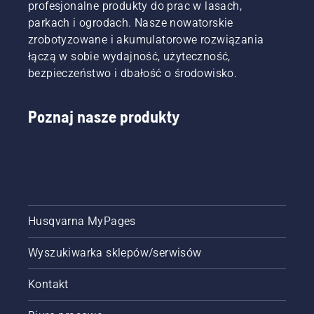
profesjonalne produkty do prac w lasach,
parkach i ogrodach. Nasze nowatorskie
zrobotyzowane i akumulatorowe rozwiązania
łączą w sobie wydajność, użyteczność,
bezpieczeństwo i dbałość o środowisko.
Poznaj nasze produkty
Husqvarna MyPages
Wyszukiwarka sklepów/serwisów
Kontakt