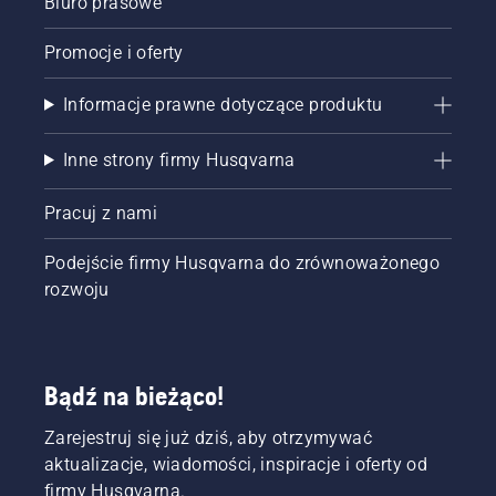
Biuro prasowe
Promocje i oferty
Informacje prawne dotyczące produktu
Inne strony firmy Husqvarna
Pracuj z nami
Podejście firmy Husqvarna do zrównoważonego
rozwoju
Bądź na bieżąco!
Zarejestruj się już dziś, aby otrzymywać
aktualizacje, wiadomości, inspiracje i oferty od
firmy Husqvarna.