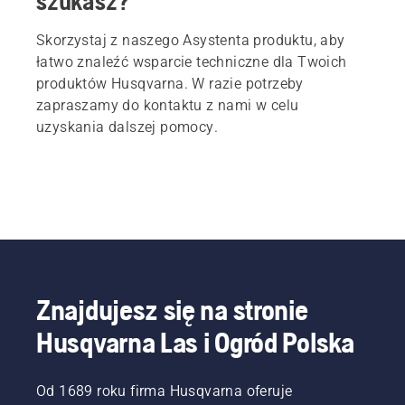
szukasz?
Skorzystaj z naszego Asystenta produktu, aby
łatwo znaleźć wsparcie techniczne dla Twoich
produktów Husqvarna. W razie potrzeby
zapraszamy do kontaktu z nami w celu
uzyskania dalszej pomocy.
Znajdujesz się na stronie
Husqvarna Las i Ogród Polska
Od 1689 roku firma Husqvarna oferuje