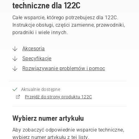
techniczne dla 122C
Całe wsparcie, którego potrzebujesz dla 122C.
Instrukcje obsługi, części zamienne, przewodniki,
poradniki i wiele innych.
Akcesoria
Specyfikacje
Rozwiązywanie problemów i pomoc
Aktualnie dostępne
Przejdź do strony produktu 122C
Wybierz numer artykułu
Aby zobaczyć odpowiednie wsparcie techniczne,
wybierz numer artykułu z tej listy.