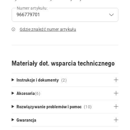
Numer artykułu:
Gdzie znaleźć numer artykułu
Materiały dot. wsparcia technicznego
Instrukcje i dokumenty
(2)
Akcesoria
(
6
)
Rozwiązywanie problemów i pomoc
(10)
Gwarancja