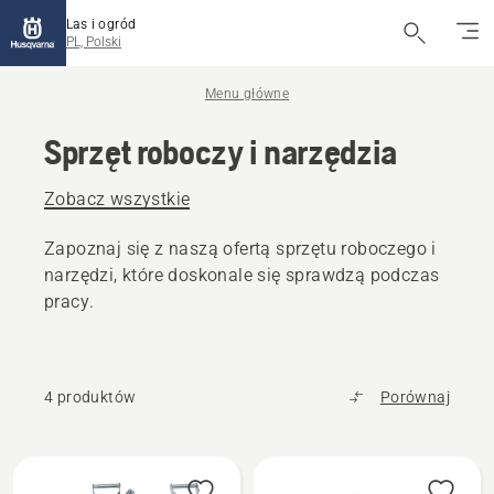
Las i ogród
PL, Polski
Menu główne
Sprzęt roboczy i narzędzia
Zobacz wszystkie
Zapoznaj się z naszą ofertą sprzętu roboczego i
narzędzi, które doskonale się sprawdzą podczas
pracy.
4 produktów
Porównaj
Wszystkie