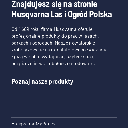
Znajdujesz się na stronie
Husqvarna Las i Ogród Polska
Od 1689 roku firma Husqvarna oferuje
profesjonalne produkty do prac w lasach,
parkach i ogrodach. Nasze nowatorskie
zrobotyzowane i akumulatorowe rozwiązania
łączą w sobie wydajność, użyteczność,
bezpieczeństwo i dbałość o środowisko.
Poznaj nasze produkty
Husqvarna MyPages