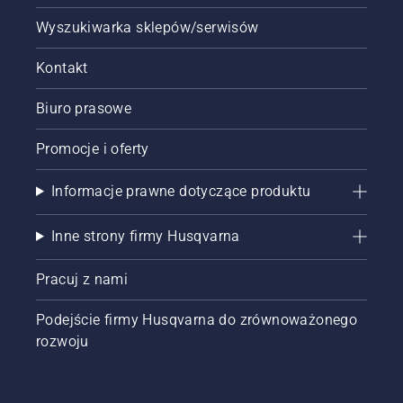
Wyszukiwarka sklepów/serwisów
Kontakt
Biuro prasowe
Promocje i oferty
Informacje prawne dotyczące produktu
Inne strony firmy Husqvarna
Pracuj z nami
Podejście firmy Husqvarna do zrównoważonego
rozwoju