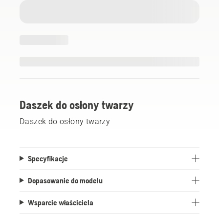
Daszek do osłony twarzy
Daszek do osłony twarzy
Specyfikacje
Dopasowanie do modelu
Wsparcie właściciela