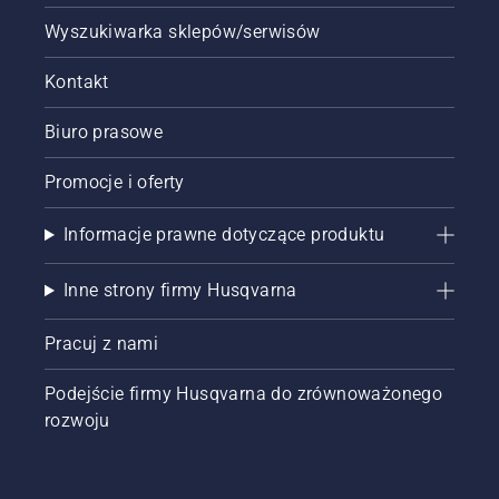
Wyszukiwarka sklepów/serwisów
Kontakt
Biuro prasowe
Promocje i oferty
Informacje prawne dotyczące produktu
Inne strony firmy Husqvarna
Pracuj z nami
Podejście firmy Husqvarna do zrównoważonego
rozwoju