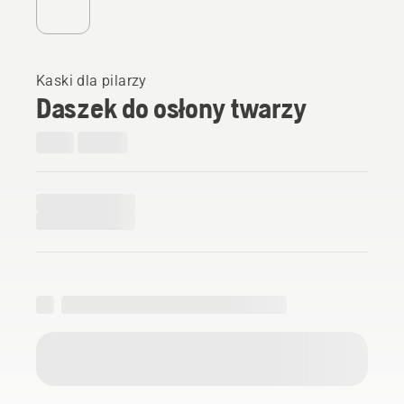
Kaski dla pilarzy
Daszek do osłony twarzy