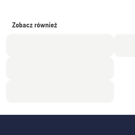
Zobacz również