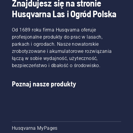
Znajdujesz się na stronie
Husqvarna Las i Ogród Polska
Od 1689 roku firma Husqvarna oferuje
profesjonalne produkty do prac w lasach,
parkach i ogrodach. Nasze nowatorskie
zrobotyzowane i akumulatorowe rozwiązania
łączą w sobie wydajność, użyteczność,
bezpieczeństwo i dbałość o środowisko.
Poznaj nasze produkty
Husqvarna MyPages