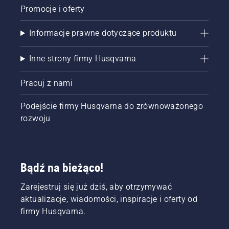
Promocje i oferty
Informacje prawne dotyczące produktu
Inne strony firmy Husqvarna
Pracuj z nami
Podejście firmy Husqvarna do zrównoważonego
rozwoju
Bądź na bieżąco!
Zarejestruj się już dziś, aby otrzymywać
aktualizacje, wiadomości, inspiracje i oferty od
firmy Husqvarna.