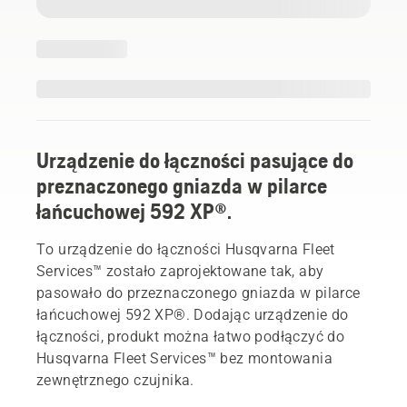
Urządzenie do łączności pasujące do
preznaczonego gniazda w pilarce
łańcuchowej 592 XP®.
To urządzenie do łączności Husqvarna Fleet
Services™ zostało zaprojektowane tak, aby
pasowało do przeznaczonego gniazda w pilarce
łańcuchowej 592 XP®. Dodając urządzenie do
łączności, produkt można łatwo podłączyć do
Husqvarna Fleet Services™ bez montowania
zewnętrznego czujnika.