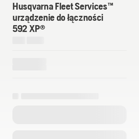
Husqvarna Fleet Services™
urządzenie do łączności
592 XP®