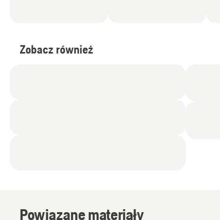
Zobacz również
Powiązane materiały