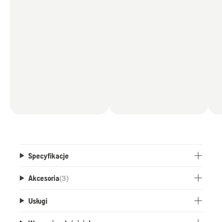
Specyfikacje
Akcesoria
(
3
)
Usługi