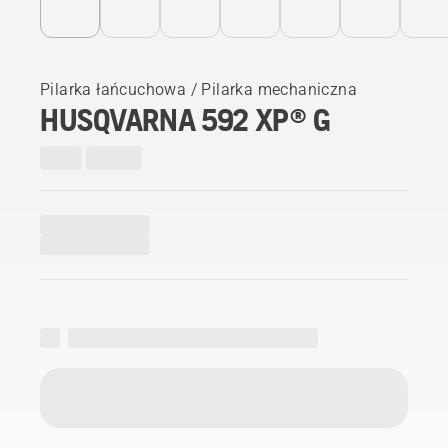
Pilarka łańcuchowa / Pilarka mechaniczna
HUSQVARNA 592 XP® G