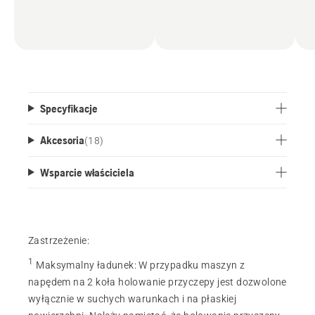
Specyfikacje
Akcesoria
(
18
)
Wsparcie właściciela
Zastrzeżenie:
1
Maksymalny ładunek
:
W przypadku maszyn z
napędem na 2 koła holowanie przyczepy jest dozwolone
wyłącznie w suchych warunkach i na płaskiej