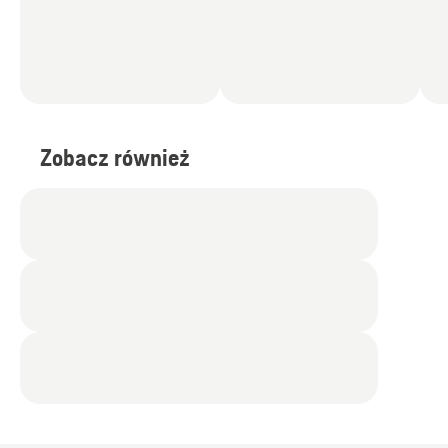
Zobacz również