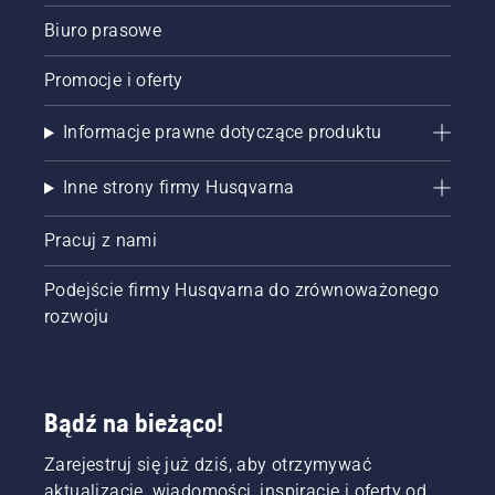
Biuro prasowe
Promocje i oferty
Informacje prawne dotyczące produktu
Inne strony firmy Husqvarna
Pracuj z nami
Podejście firmy Husqvarna do zrównoważonego
rozwoju
Bądź na bieżąco!
Zarejestruj się już dziś, aby otrzymywać
aktualizacje, wiadomości, inspiracje i oferty od