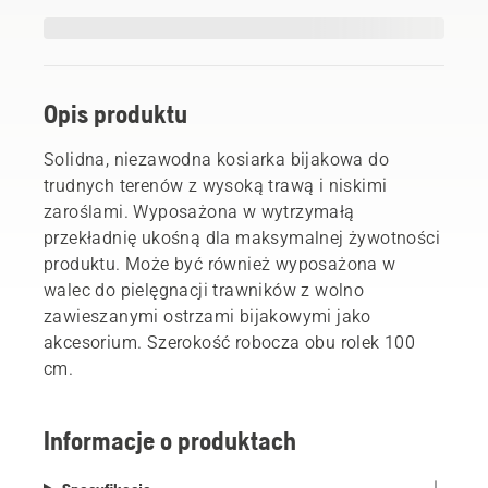
Opis produktu
Solidna, niezawodna kosiarka bijakowa do
trudnych terenów z wysoką trawą i niskimi
zaroślami. Wyposażona w wytrzymałą
przekładnię ukośną dla maksymalnej żywotności
produktu. Może być również wyposażona w
walec do pielęgnacji trawników z wolno
zawieszanymi ostrzami bijakowymi jako
akcesorium. Szerokość robocza obu rolek 100
cm.
Informacje o produktach