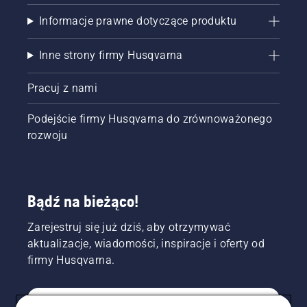
Informacje prawne dotyczące produktu
Inne strony firmy Husqvarna
Pracuj z nami
Podejście firmy Husqvarna do zrównoważonego
rozwoju
Bądź na bieżąco!
Zarejestruj się już dziś, aby otrzymywać
aktualizacje, wiadomości, inspiracje i oferty od
firmy Husqvarna.
KONSUMENT