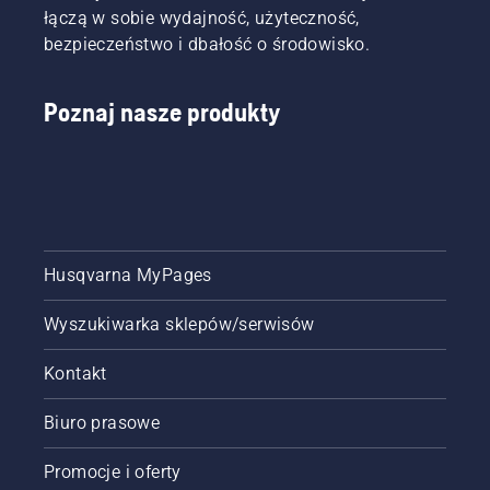
łączą w sobie wydajność, użyteczność,
bezpieczeństwo i dbałość o środowisko.
Poznaj nasze produkty
Husqvarna MyPages
Wyszukiwarka sklepów/serwisów
Kontakt
Biuro prasowe
Promocje i oferty