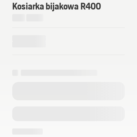
Kosiarka bijakowa R400