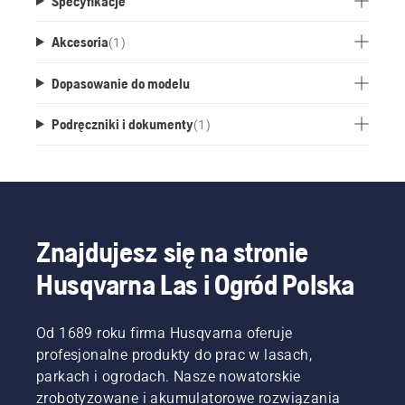
Specyfikacje
Akcesoria
(
1
)
Dopasowanie do modelu
Podręczniki i dokumenty
(
1
)
Znajdujesz się na stronie
Husqvarna Las i Ogród Polska
Od 1689 roku firma Husqvarna oferuje
profesjonalne produkty do prac w lasach,
parkach i ogrodach. Nasze nowatorskie
zrobotyzowane i akumulatorowe rozwiązania