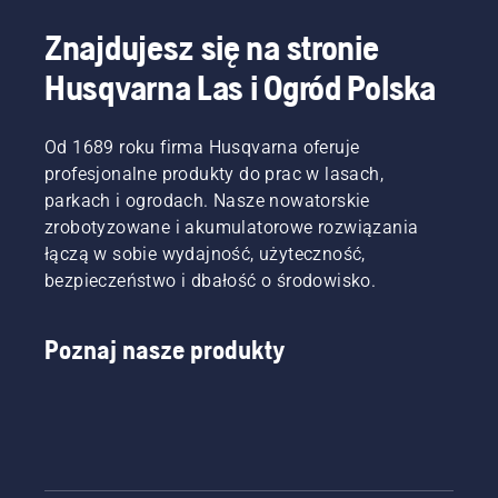
Znajdujesz się na stronie
Husqvarna Las i Ogród Polska
Od 1689 roku firma Husqvarna oferuje
profesjonalne produkty do prac w lasach,
parkach i ogrodach. Nasze nowatorskie
zrobotyzowane i akumulatorowe rozwiązania
łączą w sobie wydajność, użyteczność,
bezpieczeństwo i dbałość o środowisko.
Poznaj nasze produkty