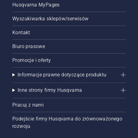
Husqvarna MyPages
Wyszukiwarka sklepów/serwisów
Kontakt
Biuro prasowe
Promocje i oferty
Informacje prawne dotyczące produktu
Inne strony firmy Husqvarna
Pracuj z nami
Podejście firmy Husqvarna do zrównoważonego
rozwoju