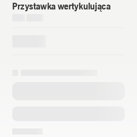
Przystawka wertykulująca