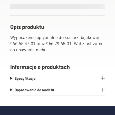
Opis produktu
Wyposażenie opcjonalne do kosiarki bijakowej
966 55 47-01 oraz 966 79 65-01. Wał z ostrzami
do usuwania mchu.
Informacje o produktach
Specyfikacje
Dopasowanie do modelu