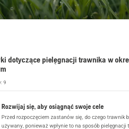
i dotyczące pielęgnacji trawnika w okre
ym
: 9
Rozwijaj się, aby osiągnąć swoje cele
Przed rozpoczęciem zastanów się, do czego trawnik 
używany, ponieważ wpłynie to na sposób pielęgnacji 