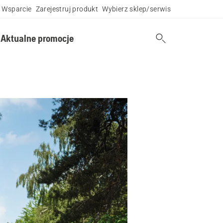
Wsparcie
Zarejestruj produkt
Wybierz sklep/serwis
Aktualne promocje