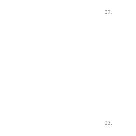
02.
03.