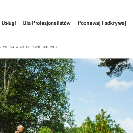
Usługi
Dla Profesjonalistów
Poznawaj i odkrywaj
trawnika w okresie wiosennym