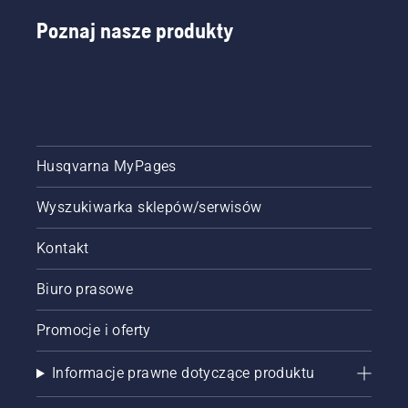
Poznaj nasze produkty
Husqvarna MyPages
Wyszukiwarka sklepów/serwisów
Kontakt
Biuro prasowe
Promocje i oferty
Informacje prawne dotyczące produktu