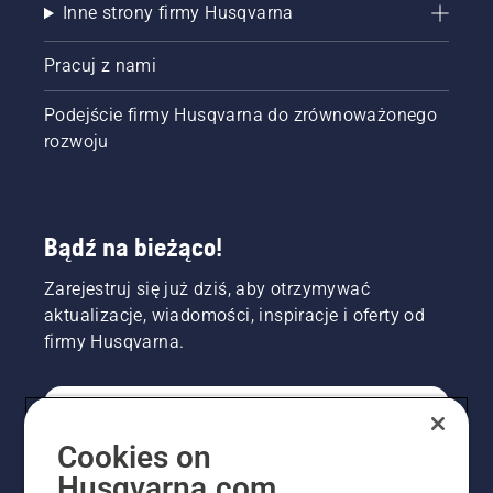
Inne strony firmy Husqvarna
Pracuj z nami
Podejście firmy Husqvarna do zrównoważonego
rozwoju
Bądź na bieżąco!
Zarejestruj się już dziś, aby otrzymywać
aktualizacje, wiadomości, inspiracje i oferty od
firmy Husqvarna.
KONSUMENT
Cookies on
Husqvarna.com