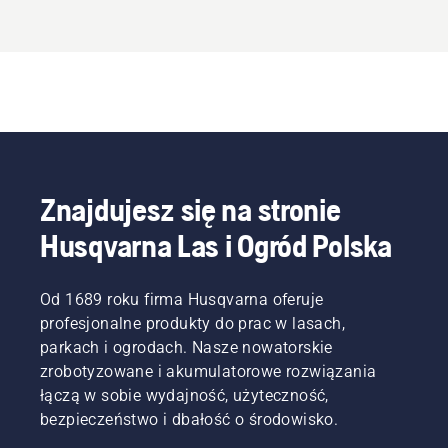
Znajdujesz się na stronie
Husqvarna Las i Ogród Polska
Od 1689 roku firma Husqvarna oferuje
profesjonalne produkty do prac w lasach,
parkach i ogrodach. Nasze nowatorskie
zrobotyzowane i akumulatorowe rozwiązania
łączą w sobie wydajność, użyteczność,
bezpieczeństwo i dbałość o środowisko.