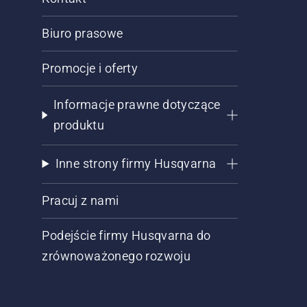
Biuro prasowe
Promocje i oferty
Informacje prawne dotyczące
produktu
Inne strony firmy Husqvarna
Pracuj z nami
Podejście firmy Husqvarna do
zrównoważonego rozwoju