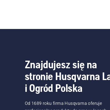
Znajdujesz się na
stronie Husqvarna L
i Ogród Polska
Od 1689 roku firma Husqvarna oferuje