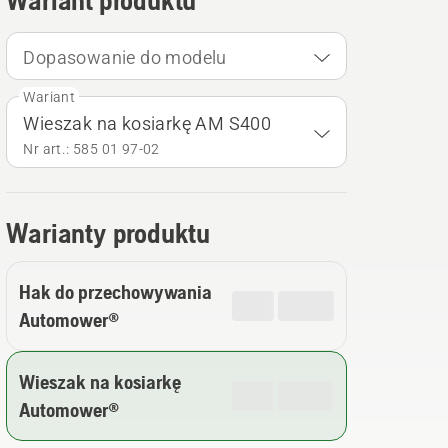
Wariant produktu
Dopasowanie do modelu
Wariant
Wieszak na kosiarkę AM S400
Nr art.: 585 01 97‑02
Warianty produktu
Hak do przechowywania
Automower®
Wieszak na kosiarkę
Automower®