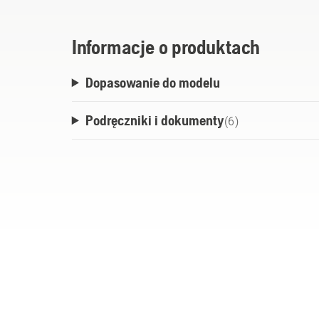
Informacje o produktach
Dopasowanie do modelu
Podręczniki i dokumenty
(
6
)