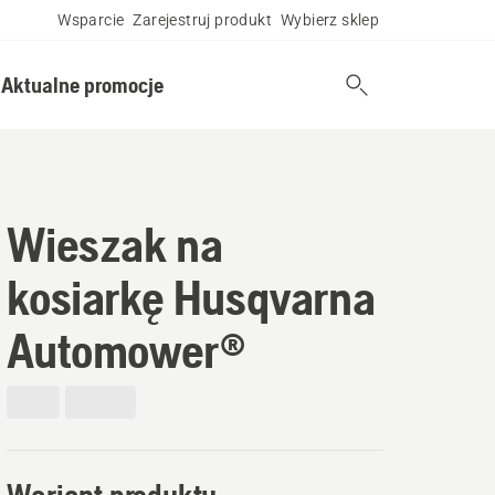
Wsparcie
Zarejestruj produkt
Wybierz sklep
Aktualne promocje
Wieszak na
kosiarkę Husqvarna
Automower®