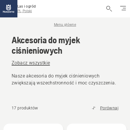
Las i ogród
PL, Polski
Menu główne
Akcesoria do myjek
ciśnieniowych
Zobacz wszystkie
Nasze akcesoria do myjek ciśnieniowych
zwiększają wszechstronność i moc czyszczenia.
17 produktów
Porównaj
Wszystkie