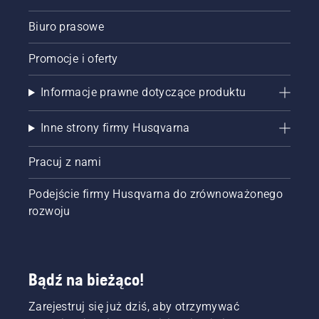
Biuro prasowe
Promocje i oferty
Informacje prawne dotyczące produktu
Inne strony firmy Husqvarna
Pracuj z nami
Podejście firmy Husqvarna do zrównoważonego
rozwoju
Bądź na bieżąco!
Zarejestruj się już dziś, aby otrzymywać