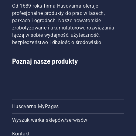
Od 1689 roku firma Husqvarna oferuje
profesjonalne produkty do prac w lasach,
parkach i ogrodach. Nasze nowatorskie
zrobotyzowane i akumulatorowe rozwiązania
łączą w sobie wydajność, użyteczność,
bezpieczeństwo i dbałość o środowisko.
Poznaj nasze produkty
Husqvarna MyPages
Wyszukiwarka sklepów/serwisów
Kontakt