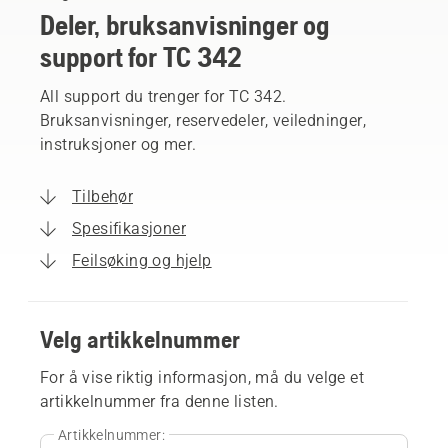
Deler, bruksanvisninger og
support for TC 342
All support du trenger for TC 342.
Bruksanvisninger, reservedeler, veiledninger,
instruksjoner og mer.
Tilbehør
Spesifikasjoner
Feilsøking og hjelp
Velg artikkelnummer
For å vise riktig informasjon, må du velge et
artikkelnummer fra denne listen.
Artikkelnummer: