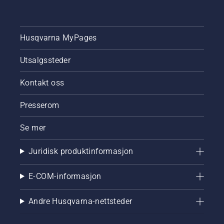
Husqvarna MyPages
Utsalgssteder
Kontakt oss
Presserom
Se mer
Juridisk produktinformasjon
E-COM-informasjon
Andre Husqvarna-nettsteder