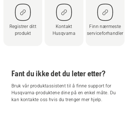
Registrer ditt
Kontakt
Finn nærmeste
produkt
Husqvarna
serviceforhandler
Fant du ikke det du leter etter?
Bruk vår produktassistent til å finne support for
Husqvarna-produktene dine på en enkel måte. Du
kan kontakte oss hvis du trenger mer hjelp.