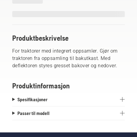
Produktbeskrivelse
For traktorer med integrert oppsamler. Gjør om
traktoren fra oppsamling til bakutkast. Med
deflektoren styres gresset bakover og nedover.
Produktinformasjon
Spesifikasjoner
Passer til modell