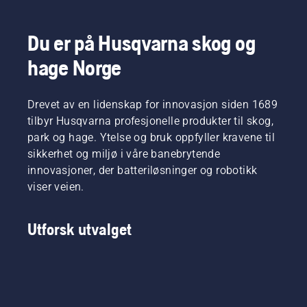
Du er på Husqvarna skog og
hage Norge
Drevet av en lidenskap for innovasjon siden 1689
tilbyr Husqvarna profesjonelle produkter til skog,
park og hage. Ytelse og bruk oppfyller kravene til
sikkerhet og miljø i våre banebrytende
innovasjoner, der batteriløsninger og robotikk
viser veien.
Utforsk utvalget