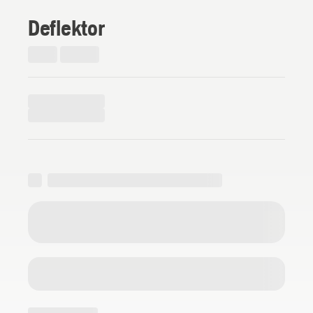
Deflektor