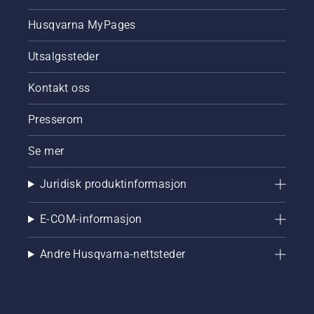
Husqvarna MyPages
Utsalgssteder
Kontakt oss
Presserom
Se mer
Juridisk produktinformasjon
E-COM-informasjon
Andre Husqvarna-nettsteder