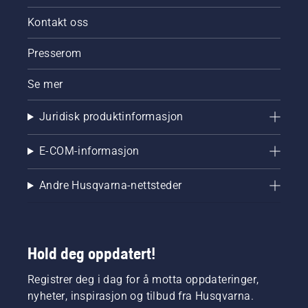
Kontakt oss
Presserom
Se mer
Juridisk produktinformasjon
E-COM-informasjon
Andre Husqvarna-nettsteder
Hold deg oppdatert!
Registrer deg i dag for å motta oppdateringer,
nyheter, inspirasjon og tilbud fra Husqvarna.