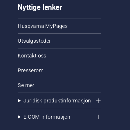
Nyttige lenker
Husqvarna MyPages
Utsalgssteder
Kontakt oss
Presserom
Se mer
Juridisk produktinformasjon
E-COM-informasjon