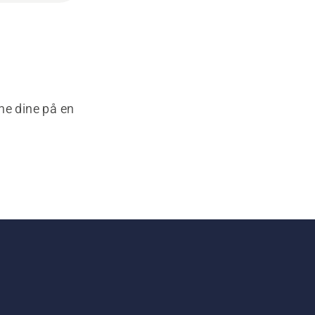
ne dine på en