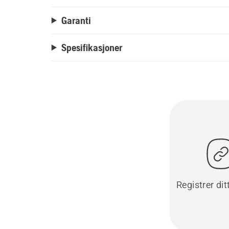
Garanti
Spesifikasjoner
Registrer dit