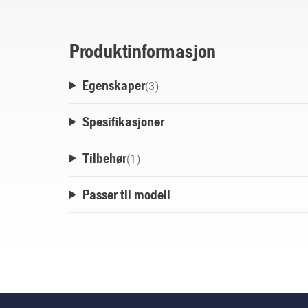
Produktinformasjon
Egenskaper
(
3
)
Spesifikasjoner
Tilbehør
(
1
)
Passer til modell