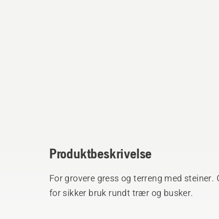
Produktbeskrivelse
For grovere gress og terreng med steiner. 
for sikker bruk rundt trær og busker.