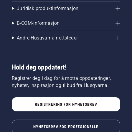
Juridisk produktinformasjon
E-COM-informasjon
Andre Husqvarna-nettsteder
Hold deg oppdatert!
Registrer deg i dag for å motta oppdateringer,
nyheter, inspirasjon og tilbud fra Husqvarna.
REGISTRERING FOR NYHETSBREV
NYHETSBREV FOR PROFESJONELLE