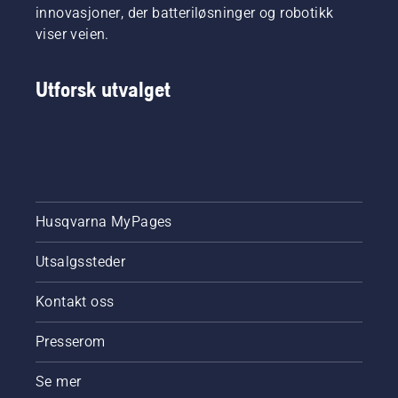
innovasjoner, der batteriløsninger og robotikk
viser veien.
Utforsk utvalget
Husqvarna MyPages
Utsalgssteder
Kontakt oss
Presserom
Se mer