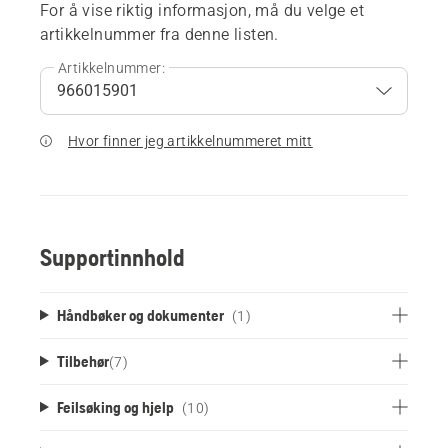
For å vise riktig informasjon, må du velge et
artikkelnummer fra denne listen.
Artikkelnummer:
Hvor finner jeg artikkelnummeret mitt
Supportinnhold
Håndbøker og dokumenter
(1)
Tilbehør
(
7
)
Feilsøking og hjelp
(10)