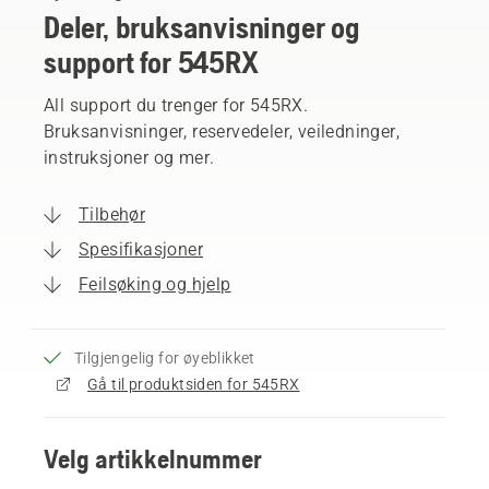
Deler, bruksanvisninger og
support for 545RX
All support du trenger for 545RX.
Bruksanvisninger, reservedeler, veiledninger,
instruksjoner og mer.
Tilbehør
Spesifikasjoner
Feilsøking og hjelp
Tilgjengelig for øyeblikket
Gå til produktsiden for 545RX
Velg artikkelnummer