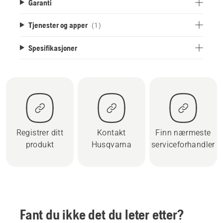
Garanti
Tjenester og apper
(1)
Spesifikasjoner
Registrer ditt
Kontakt
Finn nærmeste
produkt
Husqvarna
serviceforhandler
Fant du ikke det du leter etter?