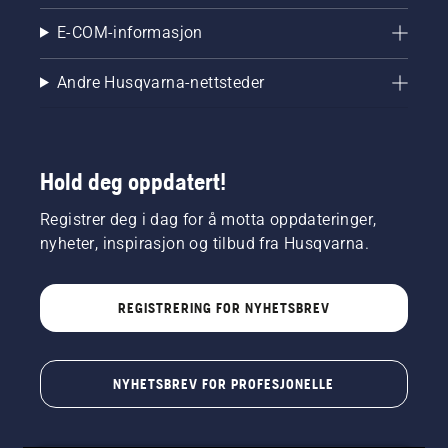
E-COM-informasjon
Andre Husqvarna-nettsteder
Hold deg oppdatert!
Registrer deg i dag for å motta oppdateringer,
nyheter, inspirasjon og tilbud fra Husqvarna.
REGISTRERING FOR NYHETSBREV
NYHETSBREV FOR PROFESJONELLE