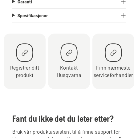
Garanti
Spesifikasjoner
Registrer ditt
Kontakt
Finn nærmeste
produkt
Husqvarna
serviceforhandler
Fant du ikke det du leter etter?
Bruk vår produktassistent til å finne support for