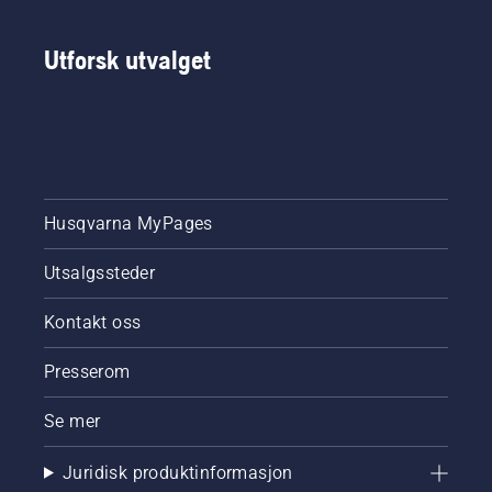
Utforsk utvalget
Husqvarna MyPages
Utsalgssteder
Kontakt oss
Presserom
Se mer
Juridisk produktinformasjon