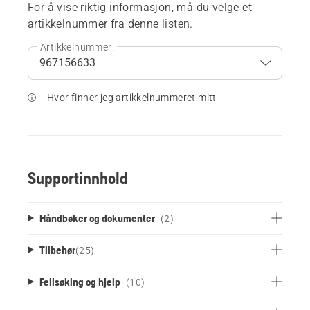
For å vise riktig informasjon, må du velge et
artikkelnummer fra denne listen.
Artikkelnummer:
Hvor finner jeg artikkelnummeret mitt
Supportinnhold
Håndbøker og dokumenter
(2)
Tilbehør
(
25
)
Feilsøking og hjelp
(10)