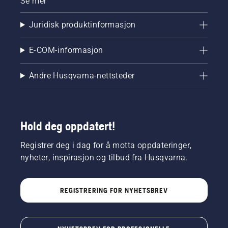
Se mer
Juridisk produktinformasjon
E-COM-informasjon
Andre Husqvarna-nettsteder
Hold deg oppdatert!
Registrer deg i dag for å motta oppdateringer,
nyheter, inspirasjon og tilbud fra Husqvarna.
REGISTRERING FOR NYHETSBREV