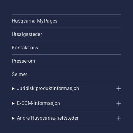
Husqvarna MyPages
Utsalgssteder
Kontakt oss
Presserom
Se mer
Juridisk produktinformasjon
E-COM-informasjon
Andre Husqvarna-nettsteder