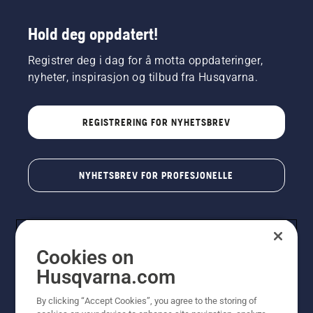
Hold deg oppdatert!
Registrer deg i dag for å motta oppdateringer,
nyheter, inspirasjon og tilbud fra Husqvarna.
REGISTRERING FOR NYHETSBREV
NYHETSBREV FOR PROFESJONELLE
Cookies on
Husqvarna.com
By clicking “Accept Cookies”, you agree to the storing of