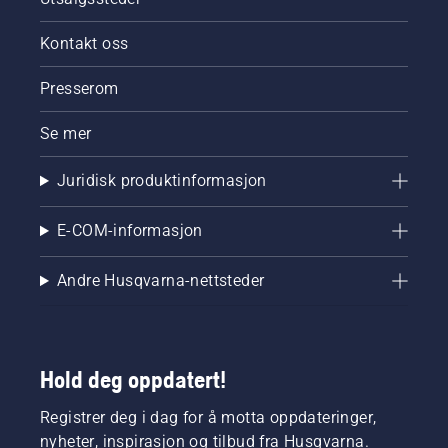
Kontakt oss
Presserom
Se mer
Juridisk produktinformasjon
E-COM-informasjon
Andre Husqvarna-nettsteder
Hold deg oppdatert!
Registrer deg i dag for å motta oppdateringer,
nyheter, inspirasjon og tilbud fra Husqvarna.