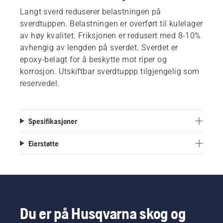
Langt sverd reduserer belastningen på
sverdtuppen. Belastningen er overført til kulelager
av høy kvalitet. Friksjonen er redusert med 8-10%
avhengig av lengden på sverdet. Sverdet er
epoxy-belagt for å beskytte mot riper og
korrosjon. Utskiftbar sverdtuppp tilgjengelig som
reservedel.
Spesifikasjoner
Eierstøtte
Du er på Husqvarna skog og