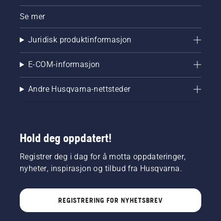
Se mer
Juridisk produktinformasjon
E-COM-informasjon
Andre Husqvarna-nettsteder
Hold deg oppdatert!
Registrer deg i dag for å motta oppdateringer,
nyheter, inspirasjon og tilbud fra Husqvarna.
REGISTRERING FOR NYHETSBREV