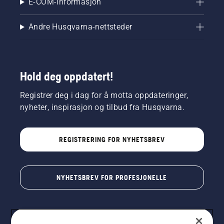
E-COM-informasjon
Andre Husqvarna-nettsteder
Hold deg oppdatert!
Registrer deg i dag for å motta oppdateringer,
nyheter, inspirasjon og tilbud fra Husqvarna.
REGISTRERING FOR NYHETSBREV
NYHETSBREV FOR PROFESJONELLE