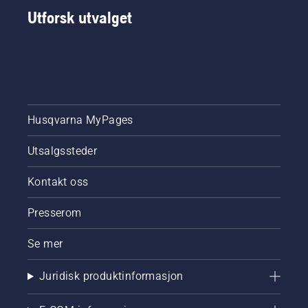
Utforsk utvalget
Husqvarna MyPages
Utsalgssteder
Kontakt oss
Presserom
Se mer
Juridisk produktinformasjon