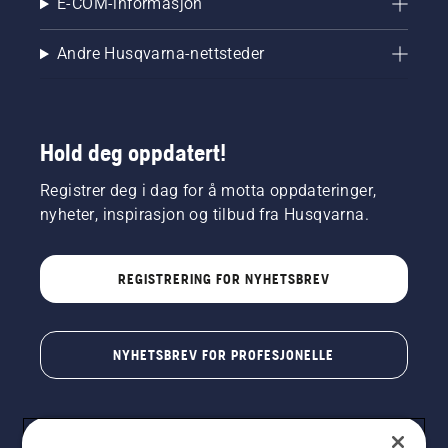
E-COM-informasjon
Andre Husqvarna-nettsteder
Hold deg oppdatert!
Registrer deg i dag for å motta oppdateringer,
nyheter, inspirasjon og tilbud fra Husqvarna.
REGISTRERING FOR NYHETSBREV
NYHETSBREV FOR PROFESJONELLE