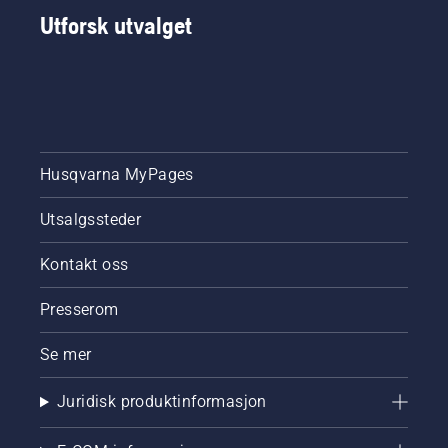
Utforsk utvalget
Husqvarna MyPages
Utsalgssteder
Kontakt oss
Presserom
Se mer
Juridisk produktinformasjon