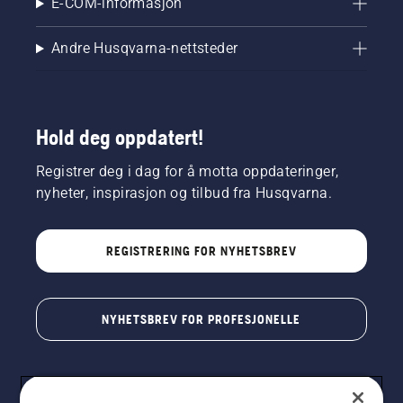
E-COM-informasjon
Andre Husqvarna-nettsteder
Hold deg oppdatert!
Registrer deg i dag for å motta oppdateringer,
nyheter, inspirasjon og tilbud fra Husqvarna.
REGISTRERING FOR NYHETSBREV
NYHETSBREV FOR PROFESJONELLE