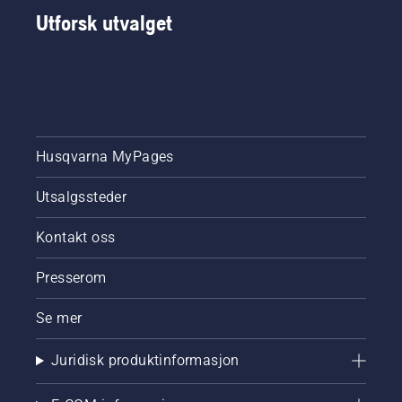
Utforsk utvalget
Husqvarna MyPages
Utsalgssteder
Kontakt oss
Presserom
Se mer
Juridisk produktinformasjon