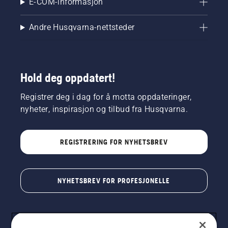
E-COM-informasjon
Andre Husqvarna-nettsteder
Hold deg oppdatert!
Registrer deg i dag for å motta oppdateringer,
nyheter, inspirasjon og tilbud fra Husqvarna.
REGISTRERING FOR NYHETSBREV
NYHETSBREV FOR PROFESJONELLE