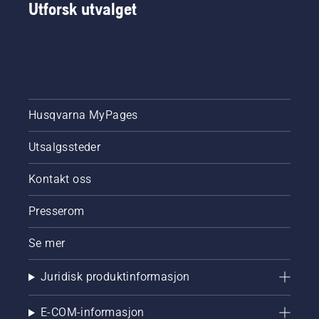
Utforsk utvalget
Husqvarna MyPages
Utsalgssteder
Kontakt oss
Presserom
Se mer
Juridisk produktinformasjon
E-COM-informasjon