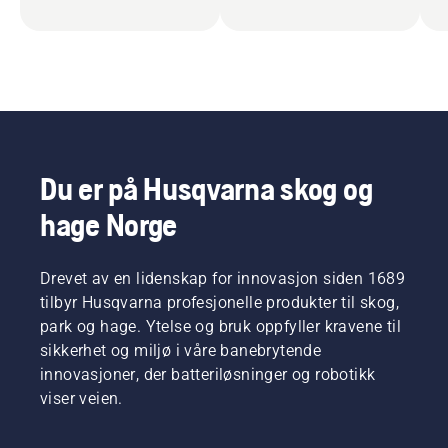
Du er på Husqvarna skog og
hage Norge
Drevet av en lidenskap for innovasjon siden 1689
tilbyr Husqvarna profesjonelle produkter til skog,
park og hage. Ytelse og bruk oppfyller kravene til
sikkerhet og miljø i våre banebrytende
innovasjoner, der batteriløsninger og robotikk
viser veien.