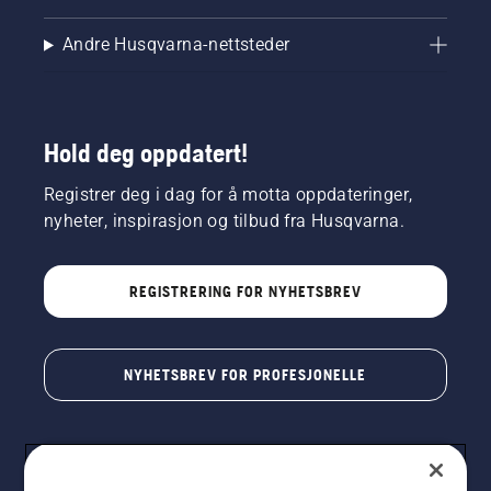
Andre Husqvarna-nettsteder
Hold deg oppdatert!
Registrer deg i dag for å motta oppdateringer,
nyheter, inspirasjon og tilbud fra Husqvarna.
REGISTRERING FOR NYHETSBREV
NYHETSBREV FOR PROFESJONELLE