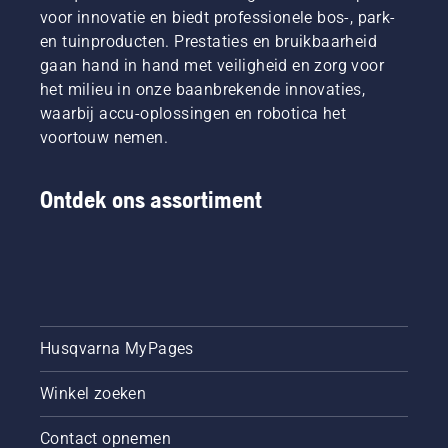
voor innovatie en biedt professionele bos-, park-
en tuinproducten. Prestaties en bruikbaarheid
gaan hand in hand met veiligheid en zorg voor
het milieu in onze baanbrekende innovaties,
waarbij accu-oplossingen en robotica het
voortouw nemen.
Ontdek ons assortiment
Husqvarna MyPages
Winkel zoeken
Contact opnemen