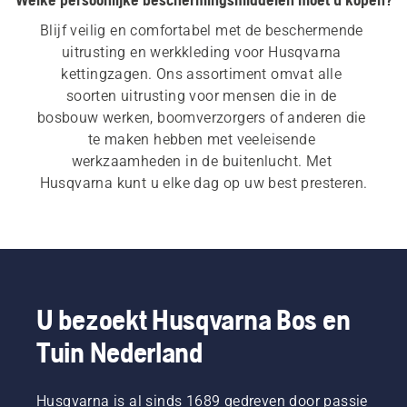
Blijf veilig en comfortabel met de beschermende 
uitrusting en werkkleding voor Husqvarna 
kettingzagen. Ons assortiment omvat alle 
soorten uitrusting voor mensen die in de 
bosbouw werken, boomverzorgers of anderen die 
te maken hebben met veeleisende 
werkzaamheden in de buitenlucht. Met 
Husqvarna kunt u elke dag op uw best presteren.
U bezoekt Husqvarna Bos en
Tuin Nederland
Husqvarna is al sinds 1689 gedreven door passie