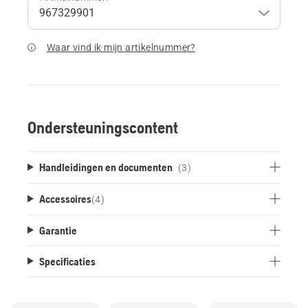
Waar vind ik mijn artikelnummer?
Ondersteuningscontent
Handleidingen en documenten
(3)
Accessoires
(
4
)
Garantie
Specificaties