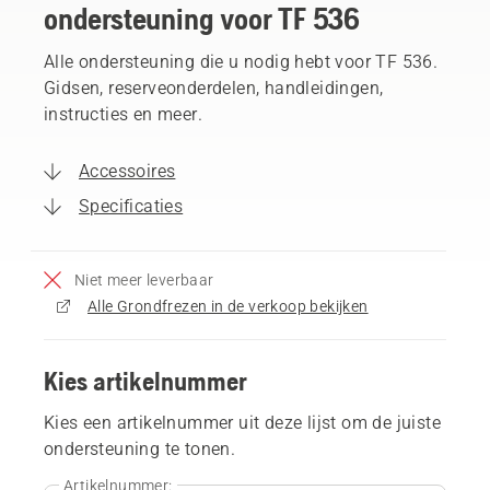
ondersteuning voor TF 536
Alle ondersteuning die u nodig hebt voor TF 536.
Gidsen, reserveonderdelen, handleidingen,
instructies en meer.
Accessoires
Specificaties
Niet meer leverbaar
Alle Grondfrezen in de verkoop bekijken
Kies artikelnummer
Kies een artikelnummer uit deze lijst om de juiste
ondersteuning te tonen.
Artikelnummer: