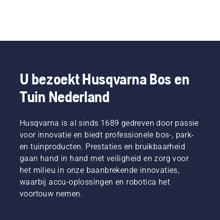
U bezoekt Husqvarna Bos en
Tuin Nederland
Husqvarna is al sinds 1689 gedreven door passie
voor innovatie en biedt professionele bos-, park-
en tuinproducten. Prestaties en bruikbaarheid
gaan hand in hand met veiligheid en zorg voor
het milieu in onze baanbrekende innovaties,
waarbij accu-oplossingen en robotica het
voortouw nemen.