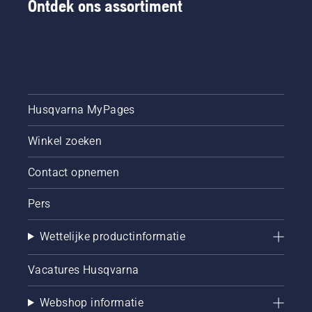
Ontdek ons assortiment
Husqvarna MyPages
Winkel zoeken
Contact opnemen
Pers
Wettelijke productinformatie
Vacatures Husqvarna
Webshop informatie