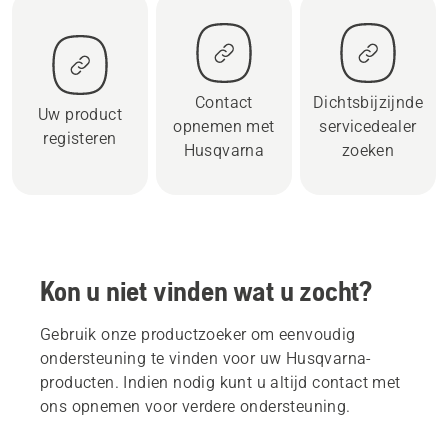
Contact
Dichtsbijzijnde
Uw product
opnemen met
servicedealer
registeren
Husqvarna
zoeken
Kon u niet vinden wat u zocht?
Gebruik onze productzoeker om eenvoudig
ondersteuning te vinden voor uw Husqvarna-
producten. Indien nodig kunt u altijd contact met
ons opnemen voor verdere ondersteuning.