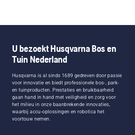
U bezoekt Husqvarna Bos en
Tuin Nederland
Husqvarna is al sinds 1689 gedreven door passie
voor innovatie en biedt professionele bos-, park-
en tuinproducten. Prestaties en bruikbaarheid
gaan hand in hand met veiligheid en zorg voor
het milieu in onze baanbrekende innovaties,
waarbij accu-oplossingen en robotica het
voortouw nemen.