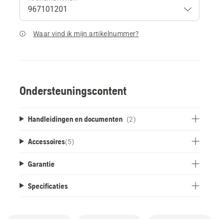
Waar vind ik mijn artikelnummer?
Ondersteuningscontent
Handleidingen en documenten
(2)
Accessoires
(
5
)
Garantie
Specificaties