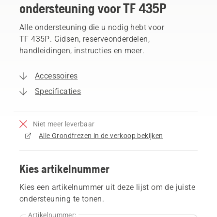
ondersteuning voor TF 435P
Alle ondersteuning die u nodig hebt voor
TF 435P. Gidsen, reserveonderdelen,
handleidingen, instructies en meer.
Accessoires
Specificaties
Niet meer leverbaar
Alle Grondfrezen in de verkoop bekijken
Kies artikelnummer
Kies een artikelnummer uit deze lijst om de juiste
ondersteuning te tonen.
Artikelnummer: