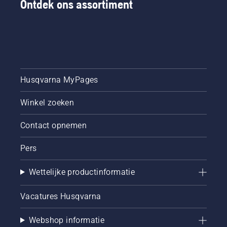
Ontdek ons assortiment
Husqvarna MyPages
Winkel zoeken
Contact opnemen
Pers
Wettelijke productinformatie
Vacatures Husqvarna
Webshop informatie