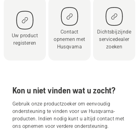
Contact
Dichtsbijzijnde
Uw product
opnemen met
servicedealer
registeren
Husqvarna
zoeken
Kon u niet vinden wat u zocht?
Gebruik onze productzoeker om eenvoudig
ondersteuning te vinden voor uw Husqvarna-
producten. Indien nodig kunt u altijd contact met
ons opnemen voor verdere ondersteuning.